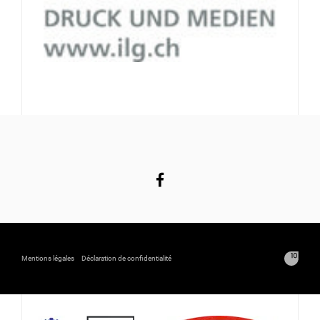
Mentions légales
Déclaration de confidentialité