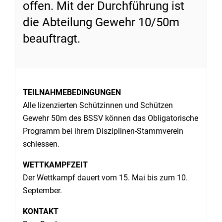
offen. Mit der Durchführung ist
die Abteilung Gewehr 10/50m
beauftragt.
TEILNAHMEBEDINGUNGEN
Alle lizenzierten Schützinnen und Schützen
Gewehr 50m des BSSV können das Obligatorische
Programm bei ihrem Disziplinen-Stammverein
schiessen.
WETTKAMPFZEIT
Der Wettkampf dauert vom 15. Mai bis zum 10.
September.
KONTAKT