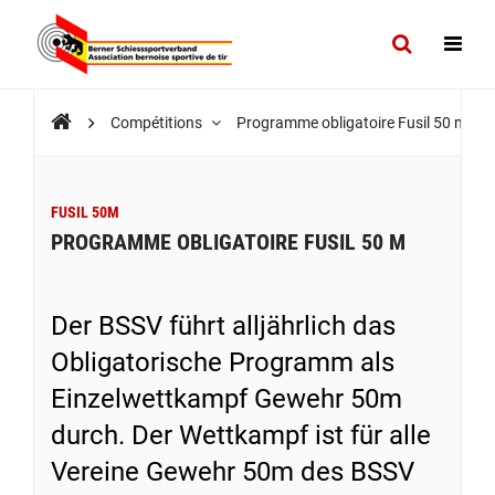
Compétitions
Programme obligatoire Fusil 50 m
FUSIL 50M
PROGRAMME OBLIGATOIRE FUSIL 50 M
Der BSSV führt alljährlich das
Obligatorische Programm als
Einzelwettkampf Gewehr 50m
durch. Der Wettkampf ist für alle
Vereine Gewehr 50m des BSSV