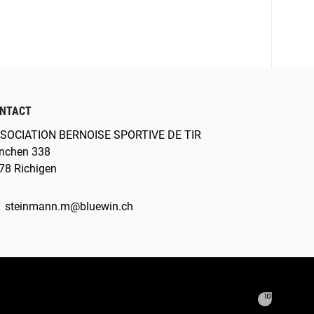
NTACT
SOCIATION BERNOISE SPORTIVE DE TIR
nchen 338
78 Richigen
steinmann.m@bluewin.ch