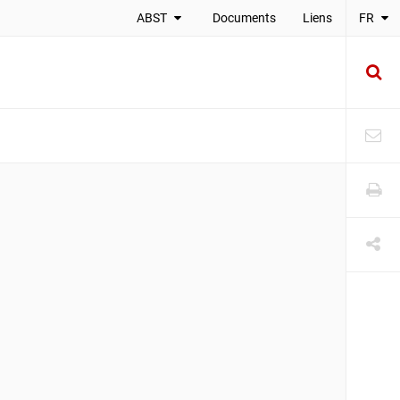
ABST
Documents
Liens
FR