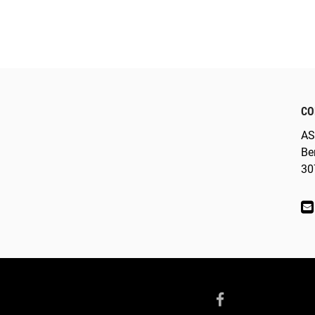
CO
AS
Be
30