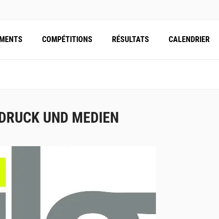
EMENTS
COMPÉTITIONS
RÉSULTATS
CALENDRIER
 DRUCK UND MEDIEN