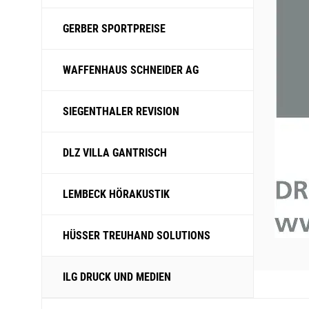
GERBER SPORTPREISE
WAFFENHAUS SCHNEIDER AG
SIEGENTHALER REVISION
DLZ VILLA GANTRISCH
LEMBECK HÖRAKUSTIK
HÜSSER TREUHAND SOLUTIONS
ILG DRUCK UND MEDIEN