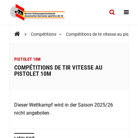
Compétitions
Compétitions de tir vitesse au pistol
PISTOLET 10M
COMPÉTITIONS DE TIR VITESSE AU
PISTOLET 10M
Dieser Wettkampf wird in der Saison 2025/26
nicht angeboten.