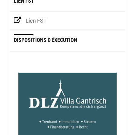
LIEN FST
Lien FST
DISPOSITIONS D'ÉXECUTION