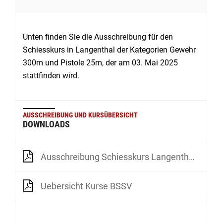
Unten finden Sie die Ausschreibung für den
Schiesskurs in Langenthal der Kategorien Gewehr
300m und Pistole 25m, der am 03. Mai 2025
stattfinden wird.
AUSSCHREIBUNG UND KURSÜBERSICHT
DOWNLOADS
Ausschreibung Schiesskurs Langenthal G300m P25m 3 5 2025
Uebersicht Kurse BSSV