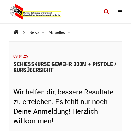
News
Aktuelles
09.01.25
SCHIESSKURSE GEWEHR 300M + PISTOLE /
KURSÜBERSICHT
Wir helfen dir, bessere Resultate
zu erreichen. Es fehlt nur noch
Deine Anmeldung! Herzlich
willkommen!