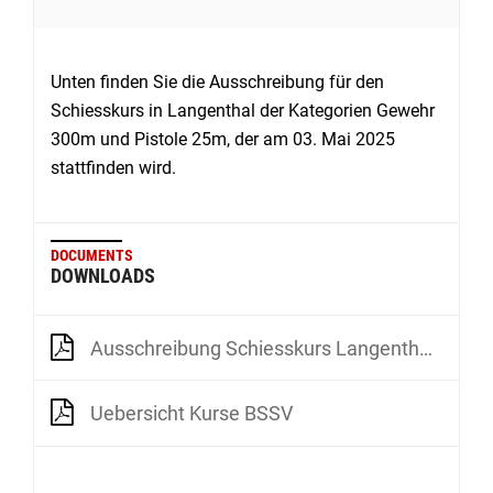
Unten finden Sie die Ausschreibung für den
Schiesskurs in Langenthal der Kategorien Gewehr
300m und Pistole 25m, der am 03. Mai 2025
stattfinden wird.
DOCUMENTS
DOWNLOADS
Ausschreibung Schiesskurs Langenthal G300m P25m 3 5 2025
Uebersicht Kurse BSSV