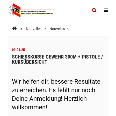
Nouvelles
Nouvelles
09.01.25
SCHIESSKURSE GEWEHR 300M + PISTOLE /
KURSÜBERSICHT
Wir helfen dir, bessere Resultate
zu erreichen. Es fehlt nur noch
Deine Anmeldung! Herzlich
willkommen!