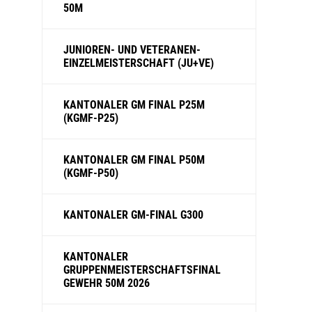
50M
JUNIOREN- UND VETERANEN-
EINZELMEISTERSCHAFT (JU+VE)
KANTONALER GM FINAL P25M
(KGMF-P25)
KANTONALER GM FINAL P50M
(KGMF-P50)
KANTONALER GM-FINAL G300
KANTONALER
GRUPPENMEISTERSCHAFTSFINAL
GEWEHR 50M 2026