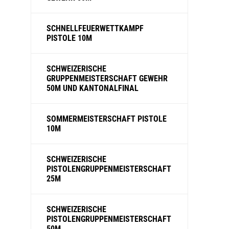
SCHNELLFEUERWETTKAMPF
PISTOLE 10M
SCHWEIZERISCHE
GRUPPENMEISTERSCHAFT GEWEHR
50M UND KANTONALFINAL
SOMMERMEISTERSCHAFT PISTOLE
10M
SCHWEIZERISCHE
PISTOLENGRUPPENMEISTERSCHAFT
25M
SCHWEIZERISCHE
PISTOLENGRUPPENMEISTERSCHAFT
50M