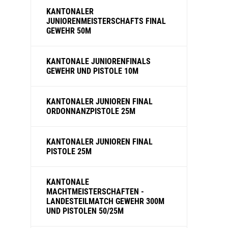
KANTONALER
JUNIORENMEISTERSCHAFTS FINAL
GEWEHR 50M
KANTONALE JUNIORENFINALS
GEWEHR UND PISTOLE 10M
KANTONALER JUNIOREN FINAL
ORDONNANZPISTOLE 25M
KANTONALER JUNIOREN FINAL
PISTOLE 25M
KANTONALE
MACHTMEISTERSCHAFTEN -
LANDESTEILMATCH GEWEHR 300M
UND PISTOLEN 50/25M