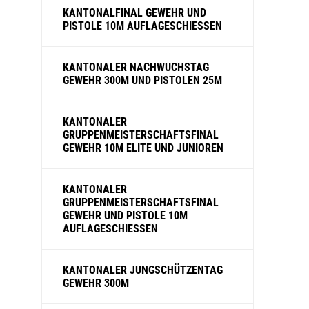
KANTONALFINAL GEWEHR UND
PISTOLE 10M AUFLAGESCHIESSEN
KANTONALER NACHWUCHSTAG
GEWEHR 300M UND PISTOLEN 25M
KANTONALER
GRUPPENMEISTERSCHAFTSFINAL
GEWEHR 10M ELITE UND JUNIOREN
KANTONALER
GRUPPENMEISTERSCHAFTSFINAL
GEWEHR UND PISTOLE 10M
AUFLAGESCHIESSEN
KANTONALER JUNGSCHÜTZENTAG
GEWEHR 300M