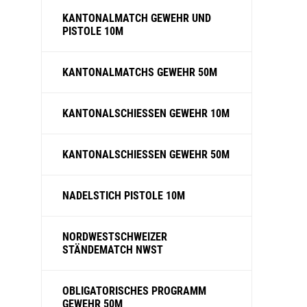
KANTONALMATCH GEWEHR UND
PISTOLE 10M
KANTONALMATCHS GEWEHR 50M
KANTONALSCHIESSEN GEWEHR 10M
KANTONALSCHIESSEN GEWEHR 50M
NADELSTICH PISTOLE 10M
NORDWESTSCHWEIZER
STÄNDEMATCH NWST
OBLIGATORISCHES PROGRAMM
GEWEHR 50M