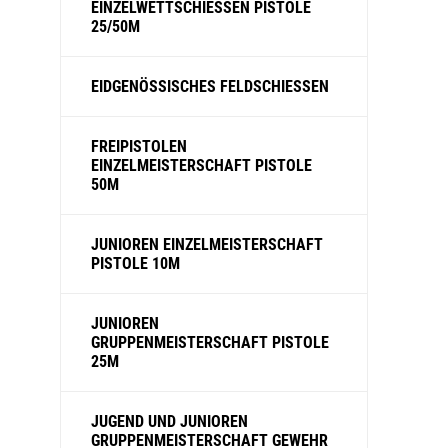
EINZELWETTSCHIESSEN PISTOLE
25/50M
EIDGENÖSSISCHES FELDSCHIESSEN
FREIPISTOLEN
EINZELMEISTERSCHAFT PISTOLE
50M
JUNIOREN EINZELMEISTERSCHAFT
PISTOLE 10M
JUNIOREN
GRUPPENMEISTERSCHAFT PISTOLE
25M
JUGEND UND JUNIOREN
GRUPPENMEISTERSCHAFT GEWEHR