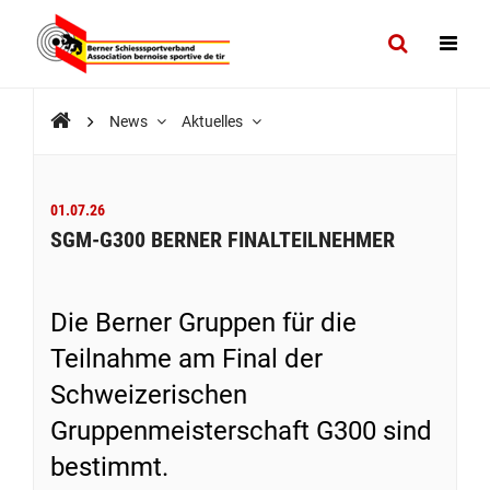
News
Aktuelles
01.07.26
SGM-G300 BERNER FINALTEILNEHMER
Die Berner Gruppen für die
Teilnahme am Final der
Schweizerischen
Gruppenmeisterschaft G300 sind
bestimmt.