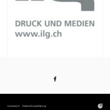
Impressum
Datenschutzerklärung