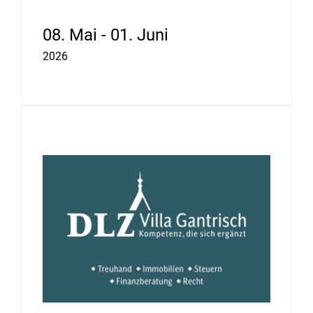
08. Mai - 01. Juni
2026