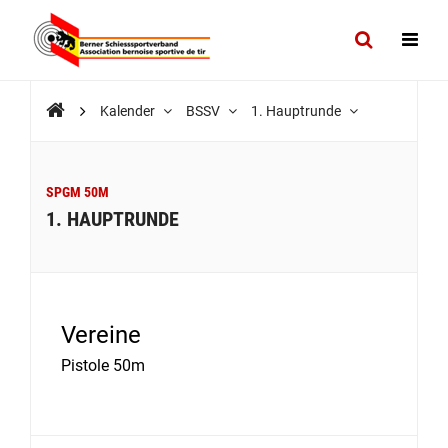
Kalender
BSSV
1. Hauptrunde
SPGM 50M
1. HAUPTRUNDE
Vereine
Pistole 50m