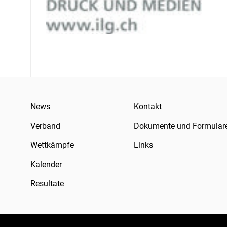
News
Kontakt
Verband
Dokumente und Formular
Wettkämpfe
Links
Kalender
Resultate