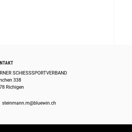
NTAKT
RNER SCHIESSSPORTVERBAND
nchen 338
78 Richigen
steinmann.m@bluewin.ch