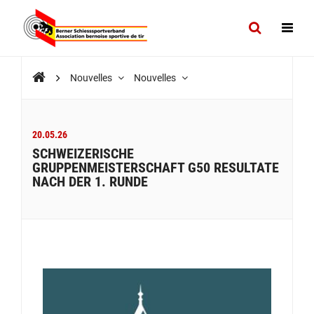
Nouvelles
Nouvelles
20.05.26
SCHWEIZERISCHE
GRUPPENMEISTERSCHAFT G50 RESULTATE
NACH DER 1. RUNDE