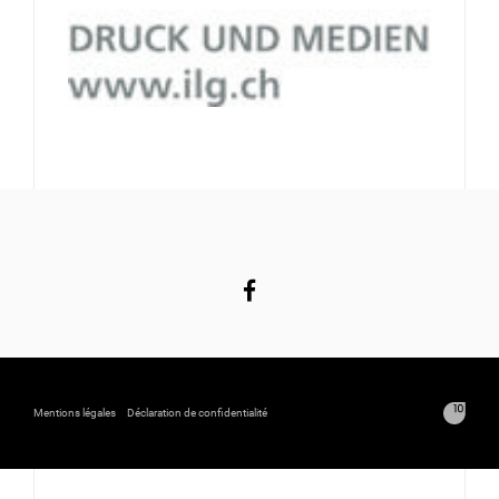
Mentions légales
Déclaration de confidentialité