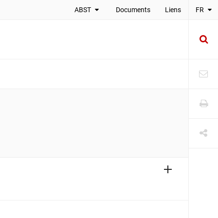
ABST
Documents
Liens
FR