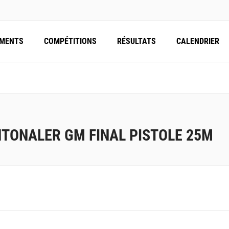
EMENTS
COMPÉTITIONS
RÉSULTATS
CALENDRIER
TONALER GM FINAL PISTOLE 25M