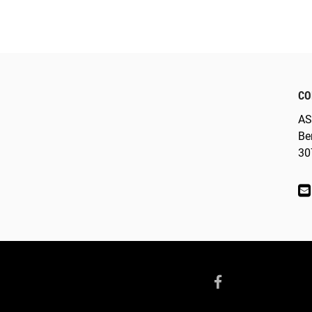
CO
AS
Be
30