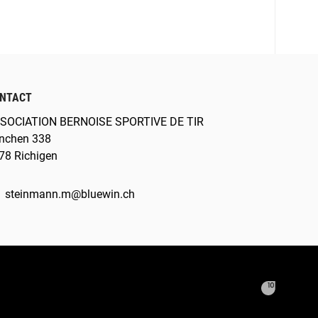
NTACT
SOCIATION BERNOISE SPORTIVE DE TIR
nchen 338
78 Richigen
steinmann.m@bluewin.ch