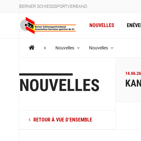
BERNER SCHIESSSPORTVERBAND
NOUVELLES
ENÉV
Nouvelles
Nouvelles
14.06.26
NOUVELLES
KAN
RETOUR À VUE D’ENSEMBLE