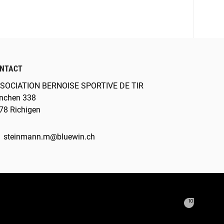
NTACT
SOCIATION BERNOISE SPORTIVE DE TIR
nchen 338
78 Richigen
steinmann.m@bluewin.ch