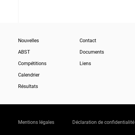
Nouvelles
Contact
ABST
Documents
Compétitions
Liens
Calendrier
Résultats
Mentions légales
Déclaration de confidentialité