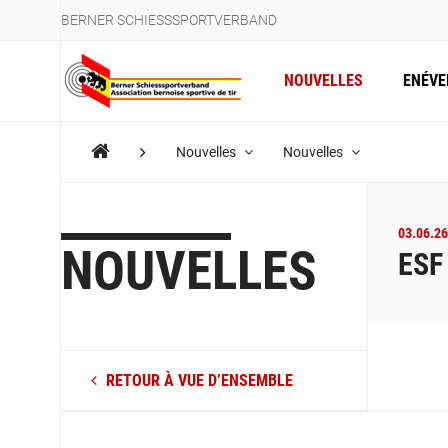
BERNER SCHIESSSPORTVERBAND
NOUVELLES
ENÉV
Nouvelles
Nouvelles
03.06.26
NOUVELLES
ESF
RETOUR À VUE D’ENSEMBLE