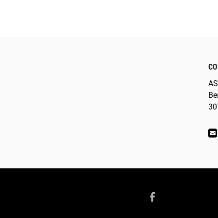
CO
AS
Be
30