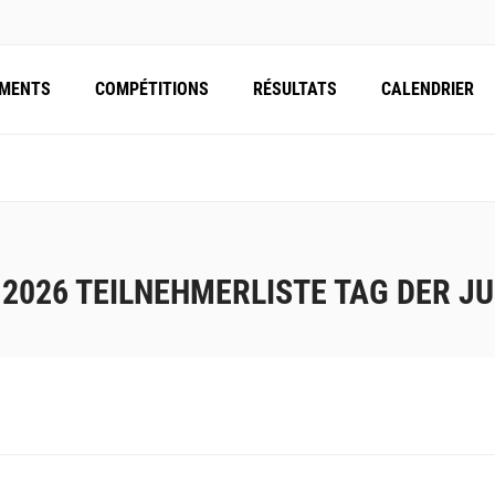
EMENTS
COMPÉTITIONS
RÉSULTATS
CALENDRIER
 2026 TEILNEHMERLISTE TAG DER J