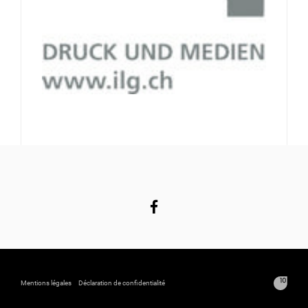
Mentions légales
Déclaration de confidentialité