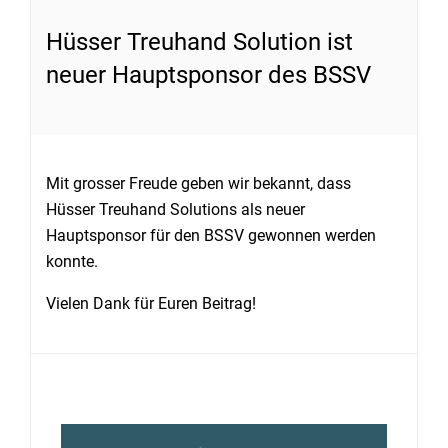
Hüsser Treuhand Solution ist
neuer Hauptsponsor des BSSV
Mit grosser Freude geben wir bekannt, dass
Hüsser Treuhand Solutions als neuer
Hauptsponsor für den BSSV gewonnen werden
konnte.
Vielen Dank für Euren Beitrag!