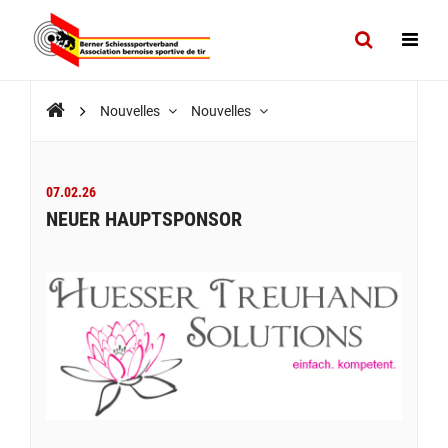
Nouvelles
Nouvelles
07.02.26
NEUER HAUPTSPONSOR