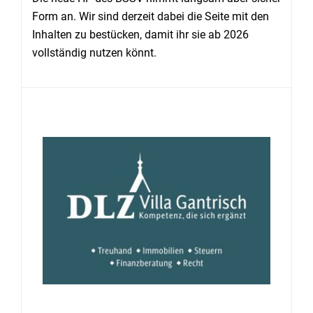
Form an. Wir sind derzeit dabei die Seite mit den
Inhalten zu bestücken, damit ihr sie ab 2026
vollständig nutzen könnt.