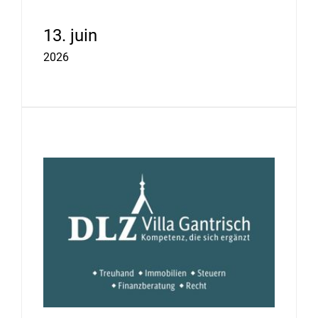
13. juin
2026