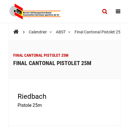
Calendrier
ABST
Final Cantonal Pistolet 25m
FINAL CANTONAL PISTOLET 25M
FINAL CANTONAL PISTOLET 25M
Riedbach
Pistole 25m