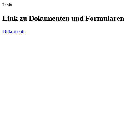
Links
Link zu Dokumenten und Formularen
Dokumente